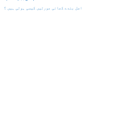
اصل بندے کھانی عورتیں کیسی ہوتی ہیں ؟