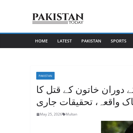
Skip
to
content
HOME
LATEST
PAKISTAN
SPORTS
PAKISTAN
 دوران خاتون کے قتل کا
 واقعہ، تحقیقات جاری
May 25, 2026
Multan