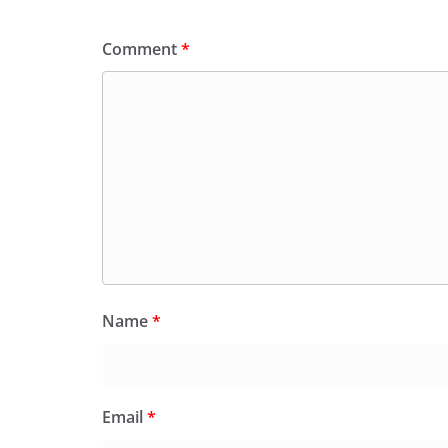
Comment
*
Name
*
Email
*