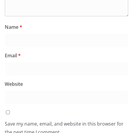
Name
*
Email
*
Website
Save my name, email, and website in this browser for
the next time I comment.