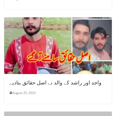
واجد اور راشد کے والد نے اصل حقائق بتادیے
August 25, 2025