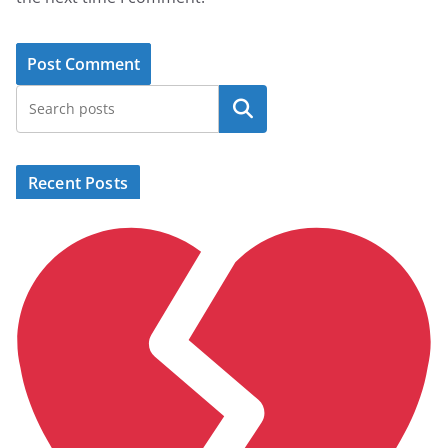
Search
Recent Posts