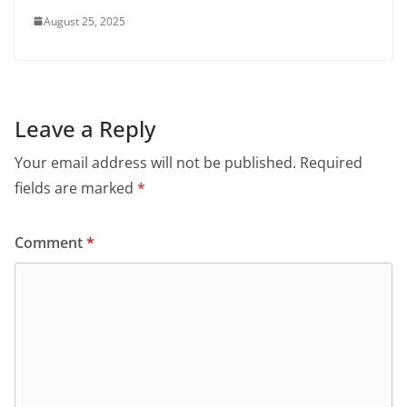
August 25, 2025
Leave a Reply
Your email address will not be published.
Required
fields are marked
*
Comment
*