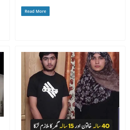
Read More