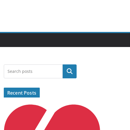
Search
Recent Posts