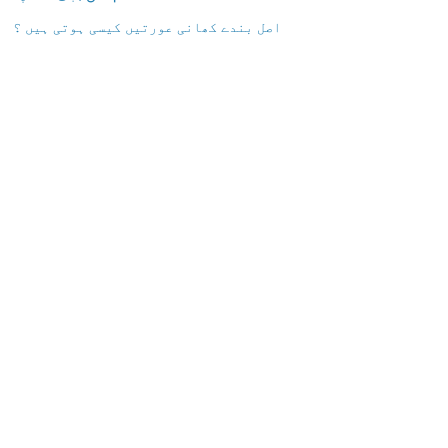
اصل بندے کھانی عورتیں کیسی ہوتی ہیں ؟