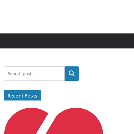
Search
Recent Posts