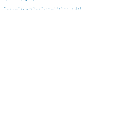
اصل بندے کھانی عورتیں کیسی ہوتی ہیں ؟