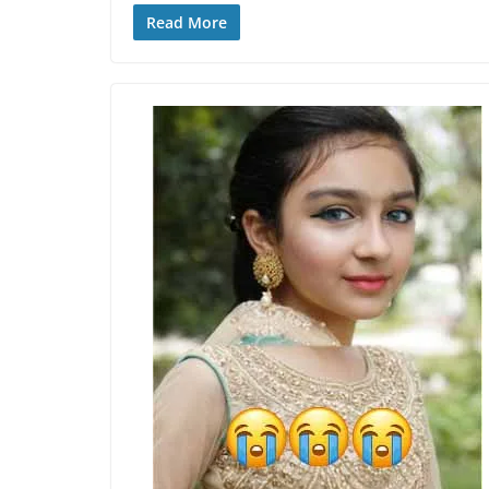
Read More