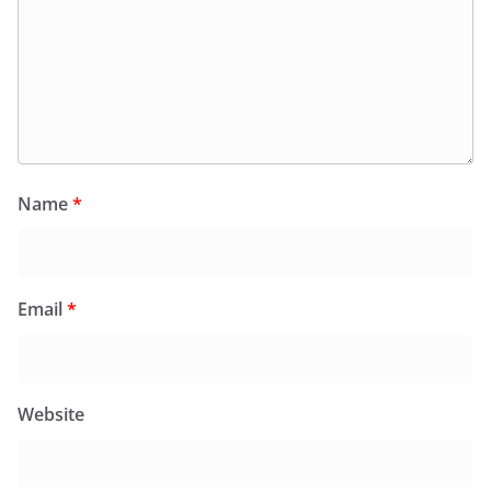
Name
*
Email
*
Website