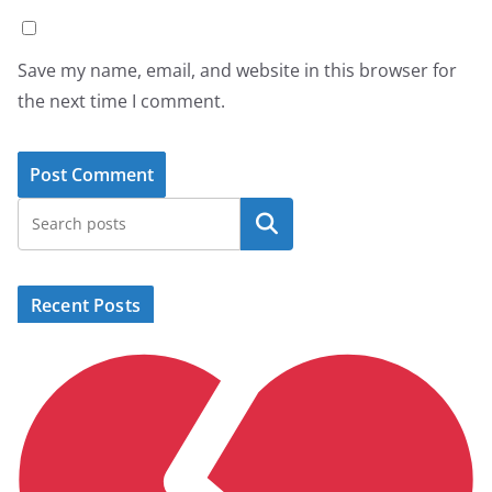
Save my name, email, and website in this browser for
the next time I comment.
Search
Recent Posts