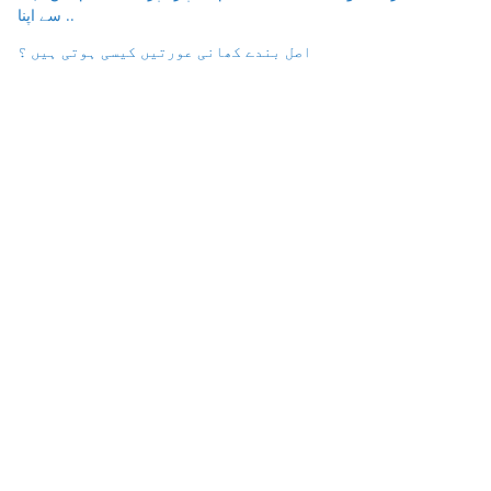
سے اپنا ..
اصل بندے کھانی عورتیں کیسی ہوتی ہیں ؟