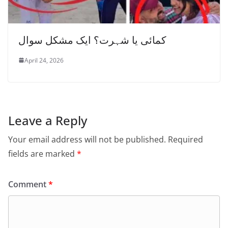
کمائی یا شہرت؟ ایک مشکل سوال
April 24, 2026
Leave a Reply
Your email address will not be published.
Required
fields are marked
*
Comment
*