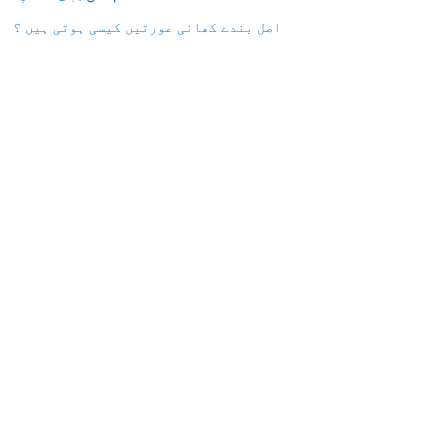
اصل بندے کھانی عورتیں کیسی ہوتی ہیں ؟