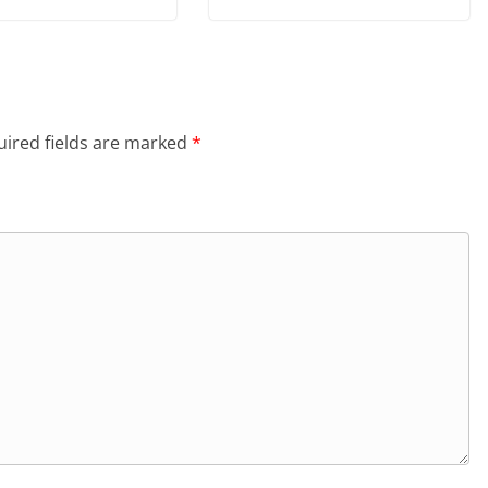
ired fields are marked
*