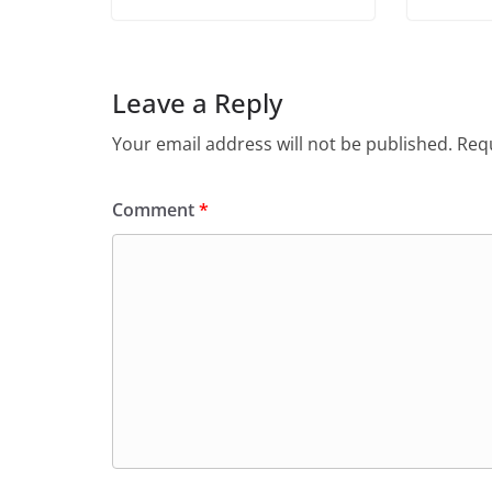
Leave a Reply
Your email address will not be published.
Requ
Comment
*