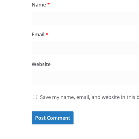
Name
*
Email
*
Website
Save my name, email, and website in this 