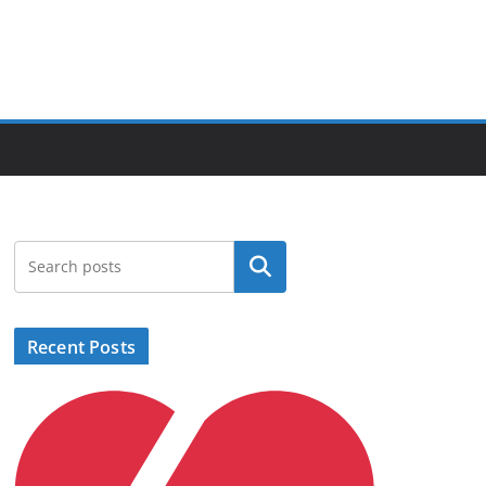
Search
Recent Posts