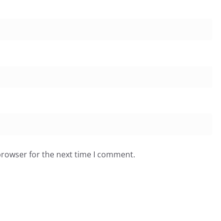
browser for the next time I comment.