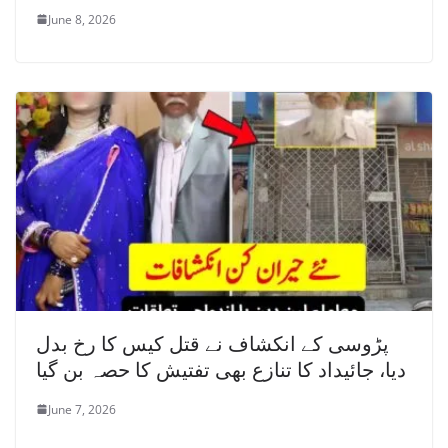
June 8, 2026
پڑوسی کے انکشاف نے قتل کیس کا رخ بدل
دیا، جائیداد کا تنازع بھی تفتیش کا حصہ بن گیا
June 7, 2026