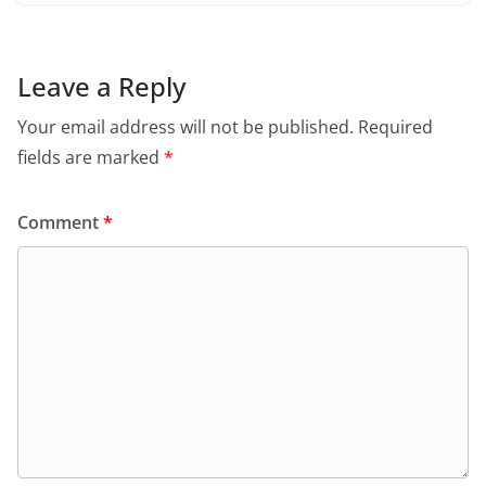
Leave a Reply
Your email address will not be published.
Required
fields are marked
*
Comment
*