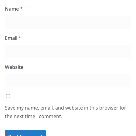
Name
*
Email
*
Website
Save my name, email, and website in this browser for
the next time I comment.