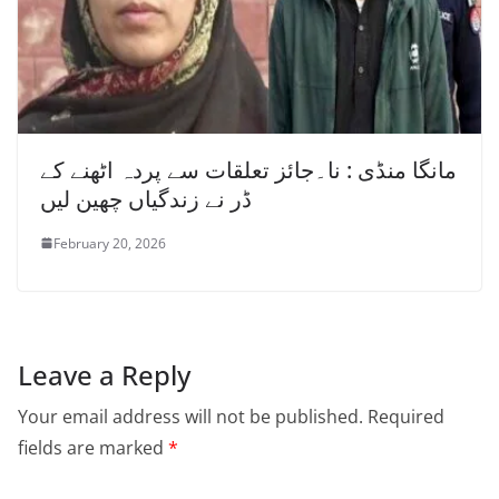
مانگا منڈی : نا۔جائز تعلقات سے پردہ اٹھنے کے
ڈر نے زندگیاں چھین لیں
February 20, 2026
Leave a Reply
Your email address will not be published.
Required
fields are marked
*