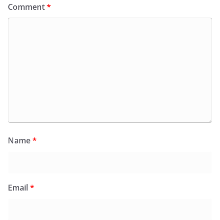
Comment
*
Name
*
Email
*