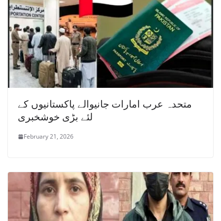
متحدہ عرب امارات جانیوالے پاکستانیوں کے
لئے بڑی خوشخبری
February 21, 2026