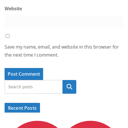
Website
Save my name, email, and website in this browser for
the next time I comment.
Search
Recent Posts