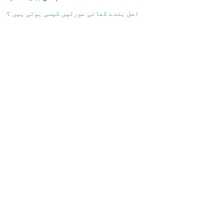
اصل بندے کھانی عورتیں کیسی ہوتی ہیں ؟