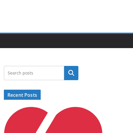
Search
Recent Posts