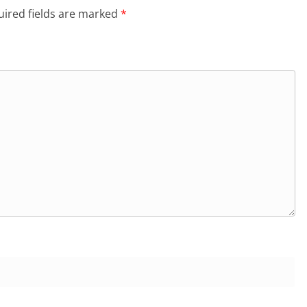
ired fields are marked
*