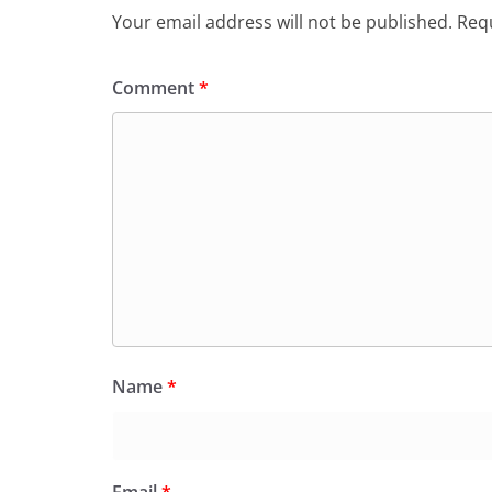
Your email address will not be published.
Requ
Comment
*
Name
*
Email
*