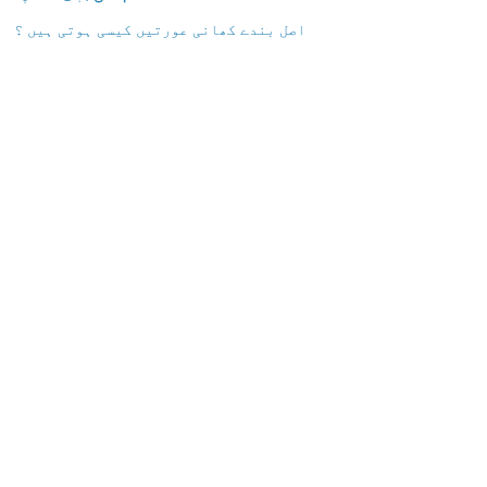
اصل بندے کھانی عورتیں کیسی ہوتی ہیں ؟