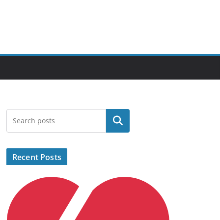
Search
Recent Posts