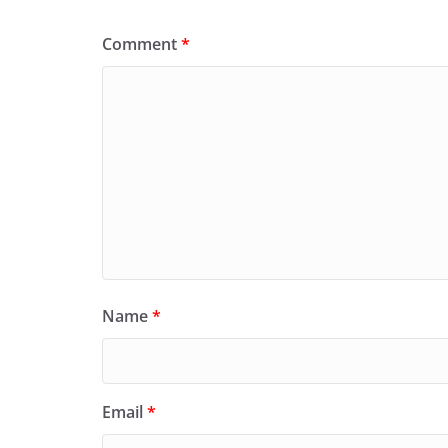
Comment
*
Name
*
Email
*