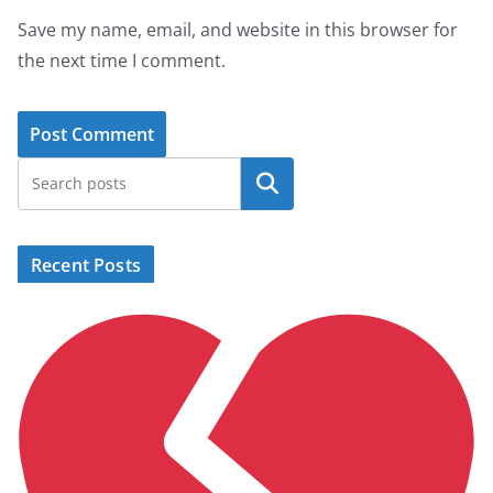
Save my name, email, and website in this browser for
the next time I comment.
Search
Recent Posts