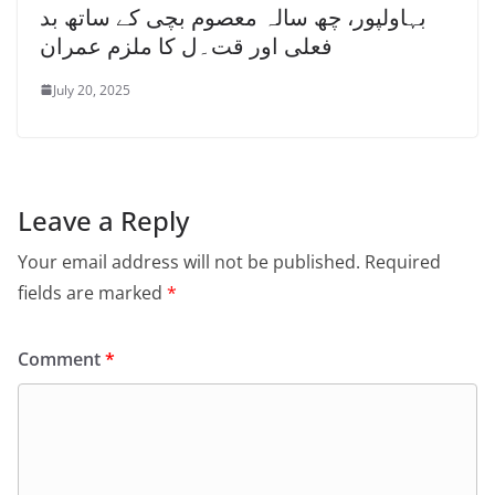
بہاولپور، چھ سالہ معصوم بچی کے ساتھ بد
فعلی اور قت۔ل کا ملزم عمران
July 20, 2025
Leave a Reply
Your email address will not be published.
Required
fields are marked
*
Comment
*