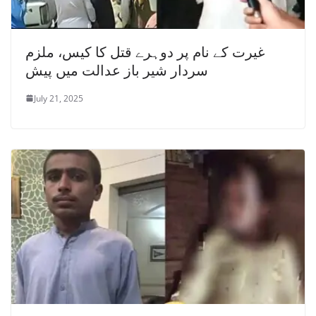
غیرت کے نام پر دوہرے قتل کا کیس، ملزم
سردار شیر باز عدالت میں پیش
July 21, 2025