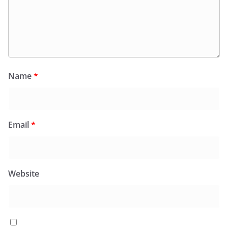
Name
*
Email
*
Website