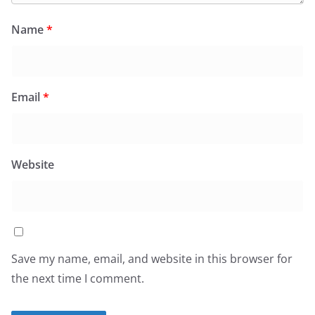
Name
*
Email
*
Website
Save my name, email, and website in this browser for
the next time I comment.