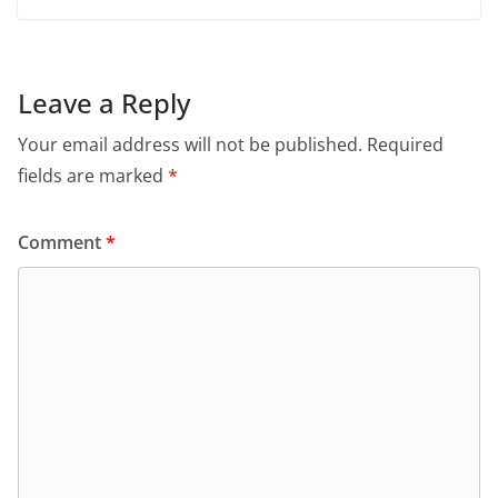
Leave a Reply
Your email address will not be published.
Required
fields are marked
*
Comment
*