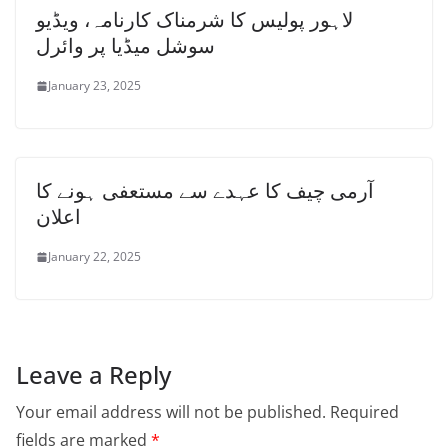
لاہور پولیس کا شرمناک کارنامہ، ویڈیو
سوشل میڈیا پر وائرل
January 23, 2025
آرمی چیف کا عہدے سے مستعفی ہونے کا
اعلان
January 22, 2025
Leave a Reply
Your email address will not be published.
Required
fields are marked
*