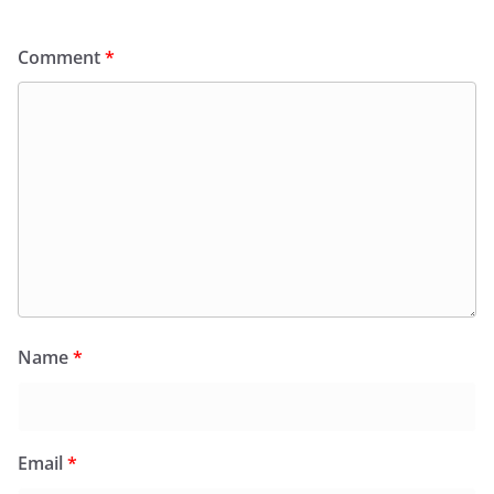
Comment
*
Name
*
Email
*