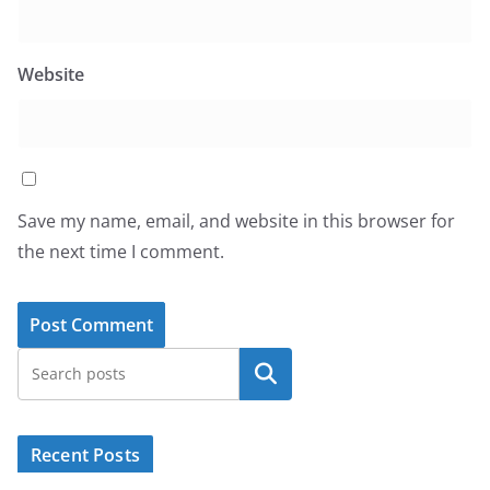
Website
Save my name, email, and website in this browser for
the next time I comment.
Search
Recent Posts