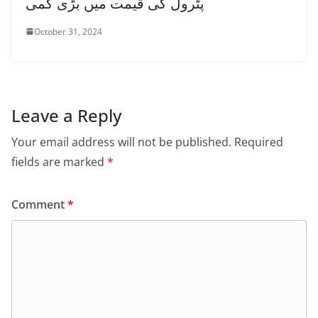
پٹرول کی قیمت میں بڑی کمی
October 31, 2024
Leave a Reply
Your email address will not be published.
Required
fields are marked
*
Comment
*