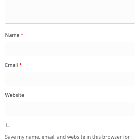
Name
*
Email
*
Website
Save my name, email, and website in this browser for