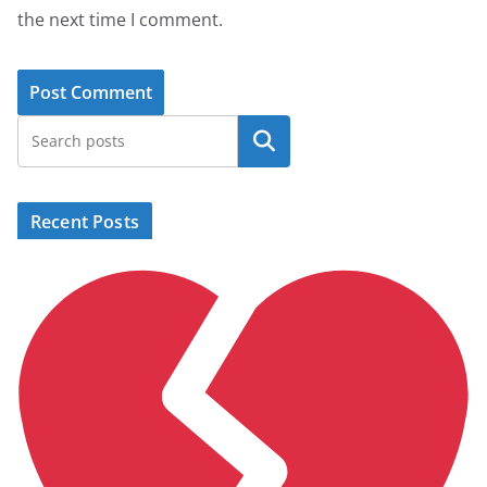
the next time I comment.
Search
Recent Posts