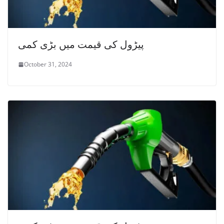
پیڑول کی قیمت میں بڑی کمی
October 31, 2024