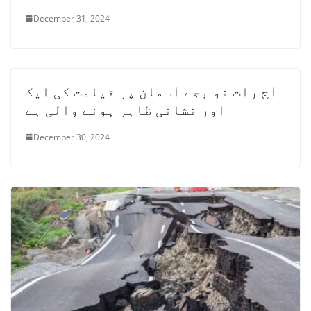
December 31, 2024
آج رات نو بجے آسمان پر قیامت کی ایک
اور نشانی ظاہر ہونے والی ہے
December 30, 2024