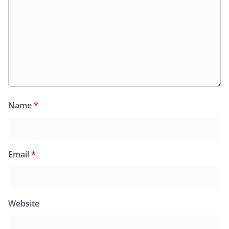
Name
*
Email
*
Website