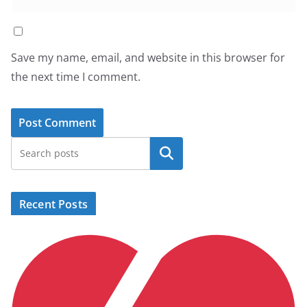
Save my name, email, and website in this browser for
the next time I comment.
Search
Recent Posts