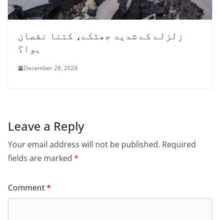
زلزلے کے شدید جھٹکے، کتنا نقصان
ہوا؟
December 28, 2024
Leave a Reply
Your email address will not be published.
Required
fields are marked
*
Comment
*