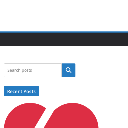
Search
Recent Posts