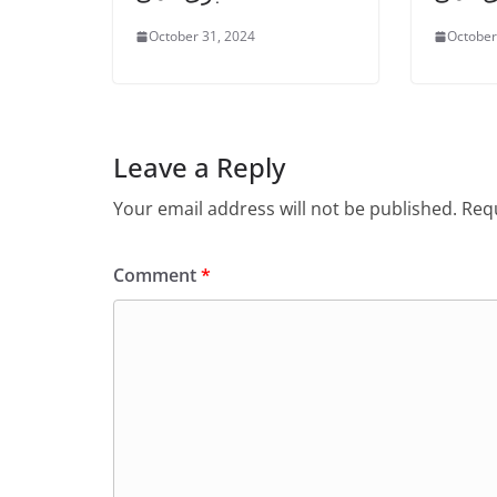
October 31, 2024
October
Leave a Reply
Your email address will not be published.
Requ
Comment
*