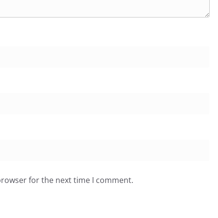
browser for the next time I comment.