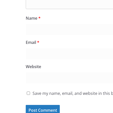
Name
*
Email
*
Website
Save my name, email, and website in this 