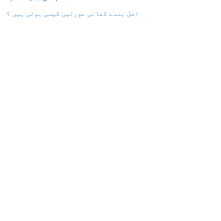
اصل بندے کھانی عورتیں کیسی ہوتی ہیں ؟