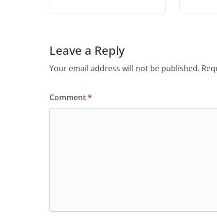
Leave a Reply
Your email address will not be published.
Requ
Comment
*