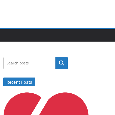
Search
Recent Posts