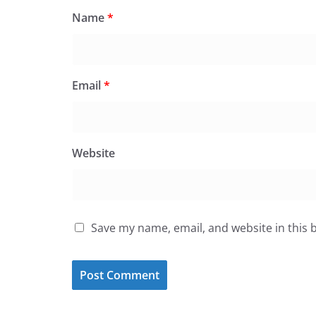
Name
*
Email
*
Website
Save my name, email, and website in this 