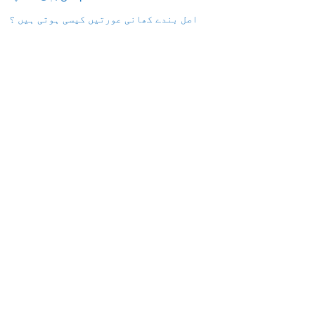
اصل بندے کھانی عورتیں کیسی ہوتی ہیں ؟