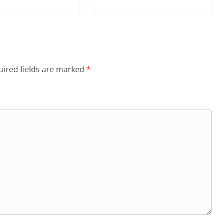
ired fields are marked
*