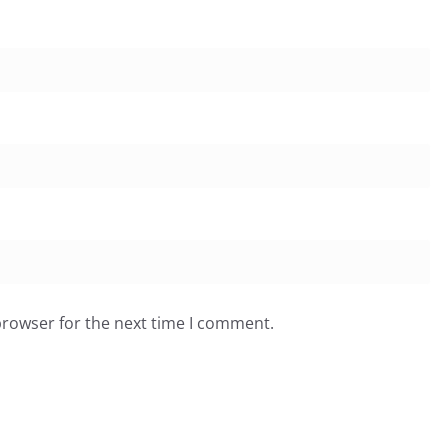
browser for the next time I comment.