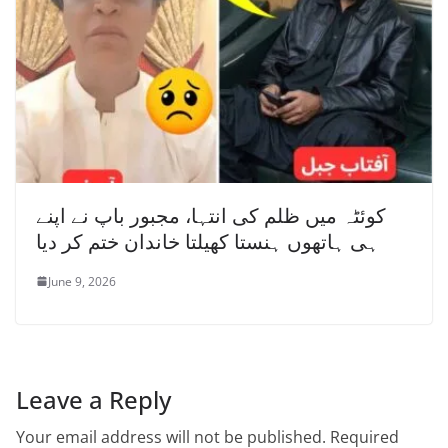
کوئٹہ میں ظلم کی انتہا، مجبور باپ نے اپنے
ہی ہاتھوں ہنستا کھیلتا خاندان ختم کر دیا
June 9, 2026
Leave a Reply
Your email address will not be published.
Required