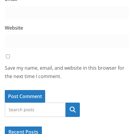
Website
Save my name, email, and website in this browser for
the next time I comment.
Search
Recent Posts