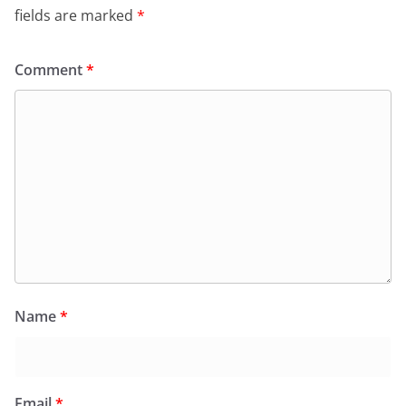
fields are marked
*
Comment
*
Name
*
Email
*