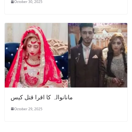
October 30, 2025
مانانوالہ کا اقرا قتل کیس
October 29, 2025