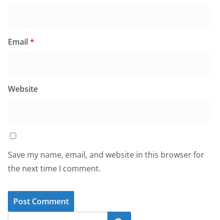
Email
*
Website
Save my name, email, and website in this browser for
the next time I comment.