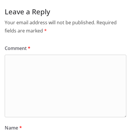
Leave a Reply
Your email address will not be published.
Required
fields are marked
*
Comment
*
Name
*