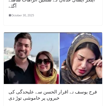
آگئے
October 30, 2025
فرح یوسف نے اقرار الحسن سے علیحدگی کی
خبروں پر خاموشی توڑ دی