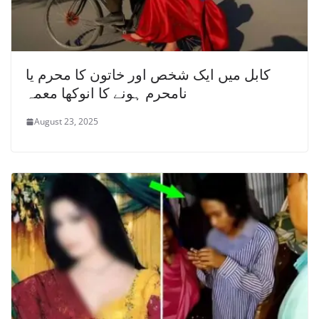
کابل میں ایک شخص اور خاتون کا محرم یا
نامحرم ہونے کا انوکھا معمہ
August 23, 2025