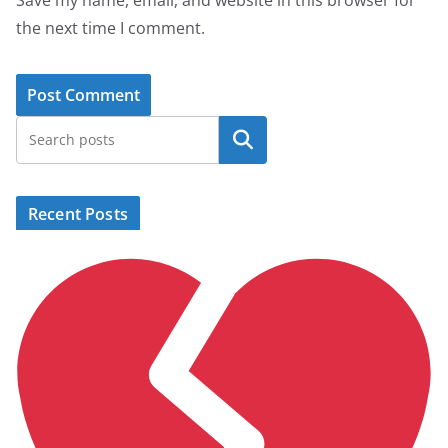
the next time I comment.
Search
Recent Posts