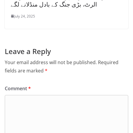
الرٹ، بڑی جنگ کے بادل منڈلانے لگے
July 24, 2025
Leave a Reply
Your email address will not be published.
Required
fields are marked
*
Comment
*