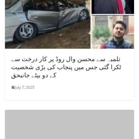
تلمبہ سے محسن وال روڈ پر کار درخت سے
ٹکرا گئی جس میں پنجاب کی بڑی شخصیت
کے دو بیٹے جانبحق
July 7, 2025