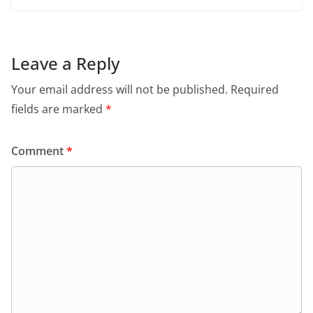
Leave a Reply
Your email address will not be published.
Required
fields are marked
*
Comment
*