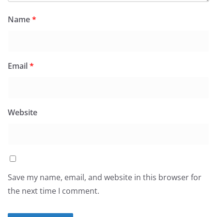
Name
*
Email
*
Website
Save my name, email, and website in this browser for
the next time I comment.