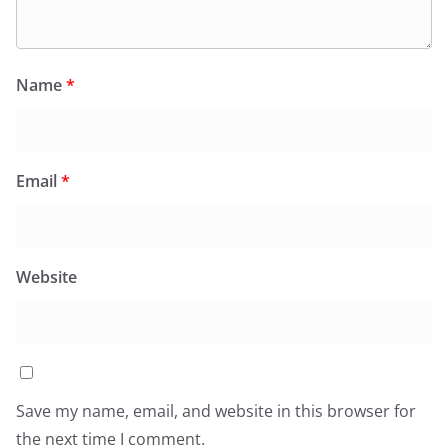
Name
*
Email
*
Website
Save my name, email, and website in this browser for
the next time I comment.