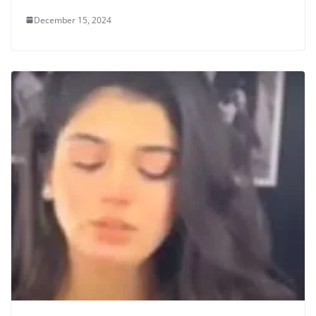
December 15, 2024