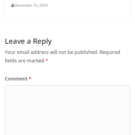
December 10, 2024
Leave a Reply
Your email address will not be published.
Required
fields are marked
*
Comment
*