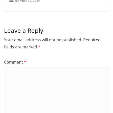
December 22, 2024
Leave a Reply
Your email address will not be published.
Required
fields are marked
*
Comment
*