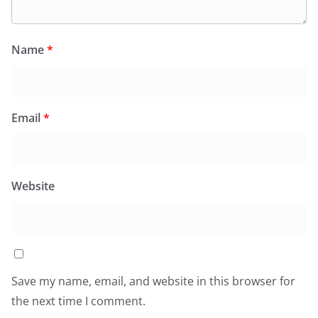
Name
*
Email
*
Website
Save my name, email, and website in this browser for
the next time I comment.