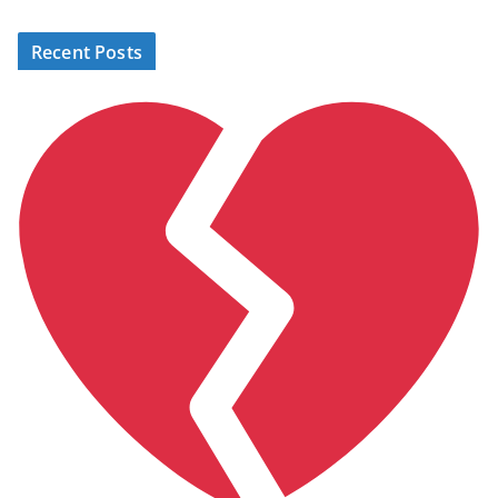
Recent Posts