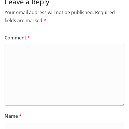
Leave a Reply
Your email address will not be published.
Required
fields are marked
*
Comment
*
Name
*