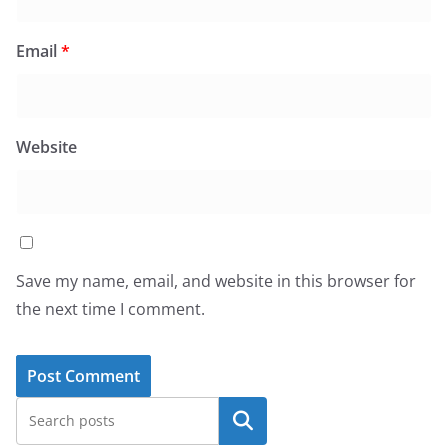
Email
*
Website
Save my name, email, and website in this browser for
the next time I comment.
Search