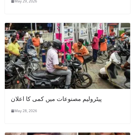
May 29, 2026
پیٹرولیم مصنوعات میں کمی کا اعلان
May 28, 2026