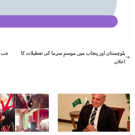
بلوچستان اور پنجاب میں موسمِ سرما کی تعطیلات کا
جب م
اعلان