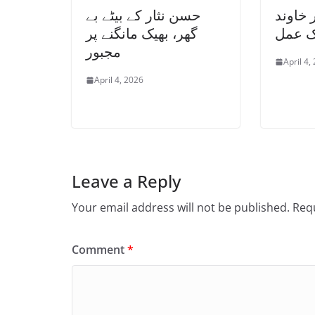
 خاوند
حسن نثار کے بیٹے بے
ک عمل
گھر، بھیک مانگنے پر
مجبور
April 4,
April 4, 2026
Leave a Reply
Your email address will not be published.
Requ
Comment
*