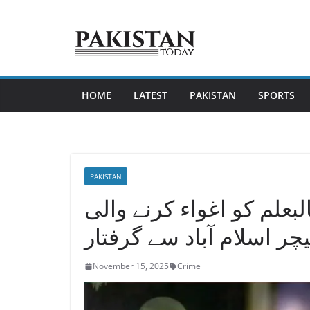
Skip
to
content
HOME
LATEST
PAKISTAN
SPORTS
PAKISTAN
: 13 سالہ طالبعلم کو اغواء کرنے والی
چر اسلام آباد سے گرفتار
November 15, 2025
Crime