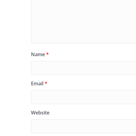
Name
*
Email
*
Website