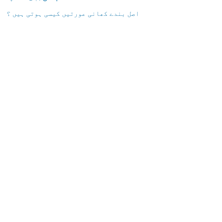
اصل بندے کھانی عورتیں کیسی ہوتی ہیں ؟