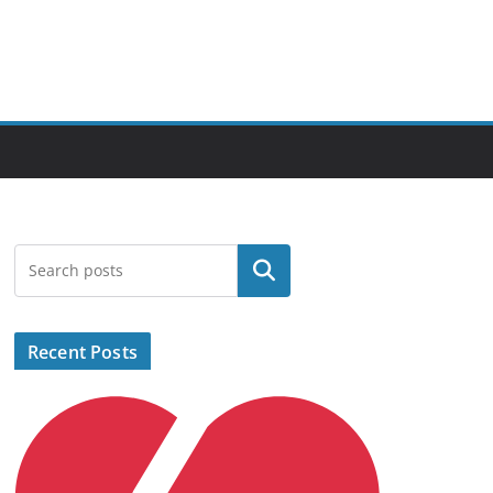
Search
Recent Posts