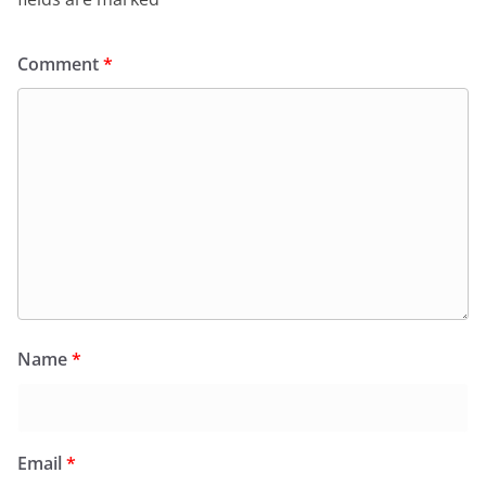
Comment
*
Name
*
Email
*