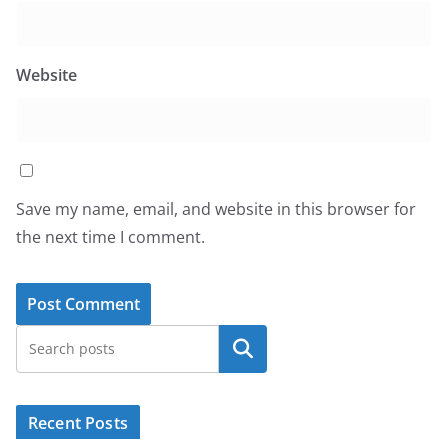
Website
Save my name, email, and website in this browser for
the next time I comment.
Search
Recent Posts