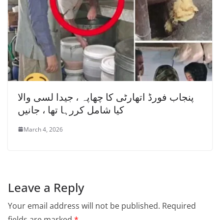
پنجاب فورڈ اتھارٹی کا چھاپہ ، جیدا لسی والا
کیا شامل کررہا تھا ، جانیں
March 4, 2026
Leave a Reply
Your email address will not be published.
Required
fields are marked
*