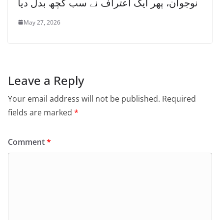
نوجوان، پھر ایک اعتراف نے سب کچھ بدل دیا
May 27, 2026
Leave a Reply
Your email address will not be published.
Required
fields are marked
*
Comment
*