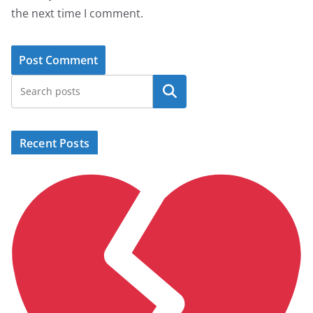
the next time I comment.
Search
Recent Posts