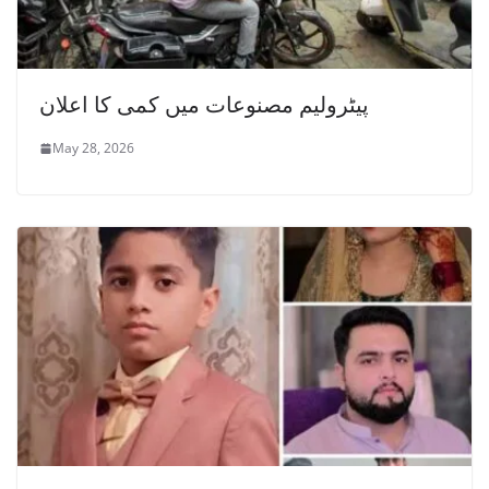
پیٹرولیم مصنوعات میں کمی کا اعلان
May 28, 2026