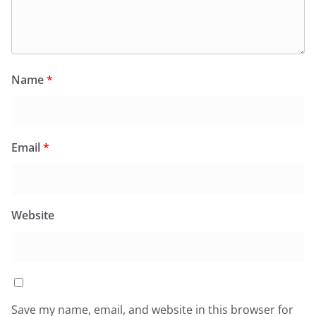
Name
*
Email
*
Website
Save my name, email, and website in this browser for