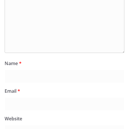
Name
*
Email
*
Website