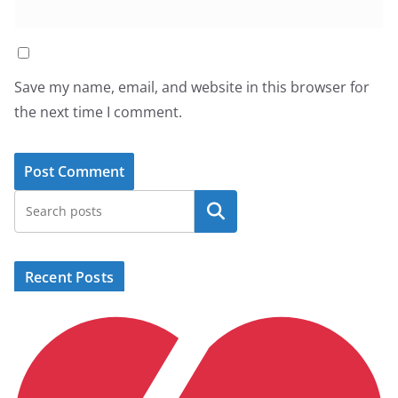
Save my name, email, and website in this browser for
the next time I comment.
Search
Recent Posts