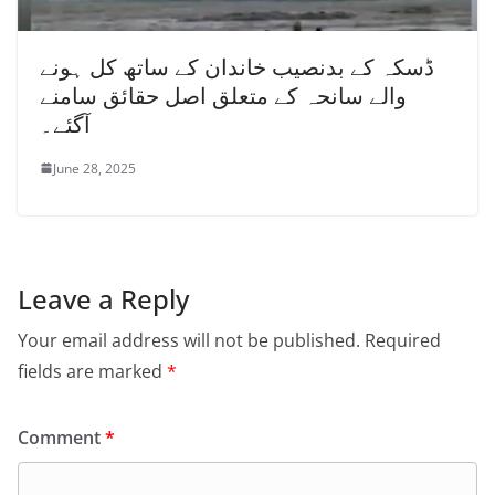
ڈسکہ کے بدنصیب خاندان کے ساتھ کل ہونے
والے سانحہ کے متعلق اصل حقائق سامنے
آگئے۔
June 28, 2025
Leave a Reply
Your email address will not be published.
Required
fields are marked
*
Comment
*