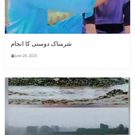
شرمناک دوستی کا انجام
June 28, 2025