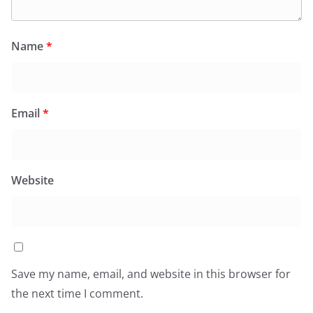
Name
*
Email
*
Website
Save my name, email, and website in this browser for
the next time I comment.