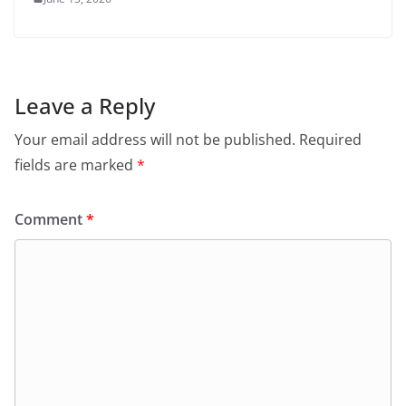
Leave a Reply
Your email address will not be published.
Required
fields are marked
*
Comment
*