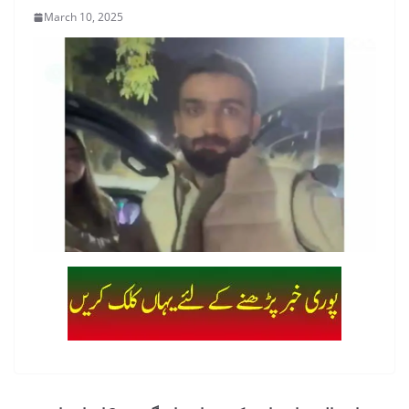
March 10, 2025