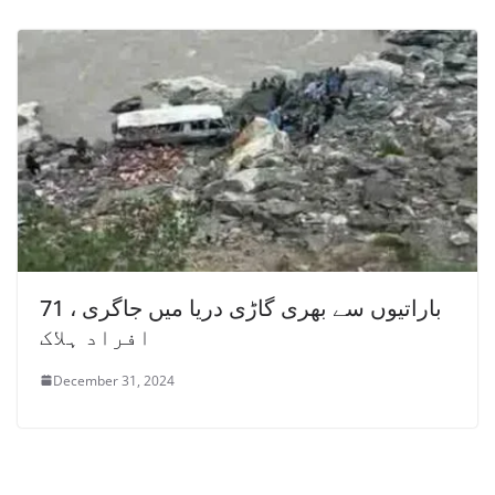
باراتیوں سے بھری گاڑی دریا میں جاگری ، 71
افراد ہلاک
December 31, 2024