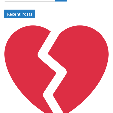
Recent Posts