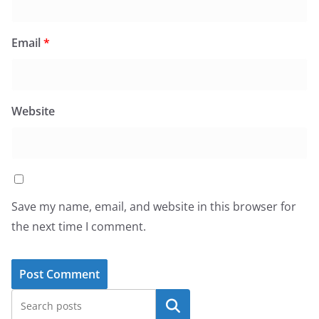
Email
*
Website
Save my name, email, and website in this browser for
the next time I comment.
Search