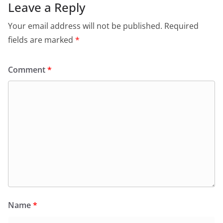
Leave a Reply
Your email address will not be published.
Required
fields are marked
*
Comment
*
Name
*