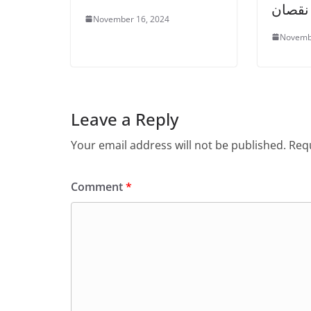
 نقصان
November 16, 2024
Novemb
Leave a Reply
Your email address will not be published.
Requ
Comment
*