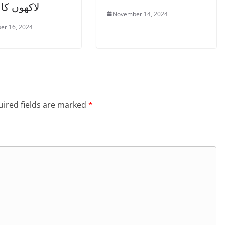
لاکھوں کا
November 14, 2024
er 16, 2024
ired fields are marked
*