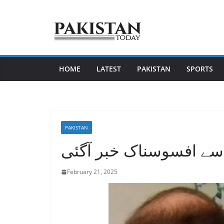
Skip
to
content
HOME
LATEST
PAKISTAN
SPORTS
PAKISTAN
سے افسوسناک خبر آگئی
February 21, 2025