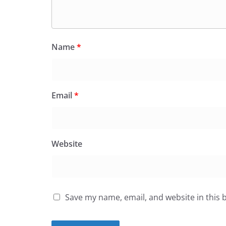
Name
*
Email
*
Website
Save my name, email, and website in this 