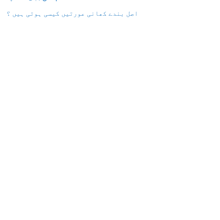
اصل بندے کھانی عورتیں کیسی ہوتی ہیں ؟