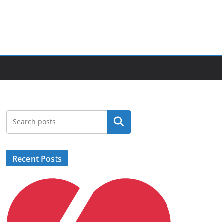
Search
Recent Posts