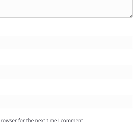
browser for the next time I comment.