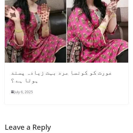
عورت کو کونسا مرد بہت زیادہ پسند
ہوتا ہے ؟
July 6, 2025
Leave a Reply