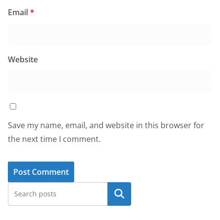
Email
*
Website
Save my name, email, and website in this browser for
the next time I comment.
Search