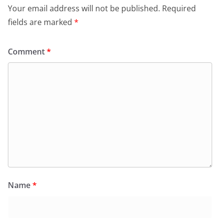
Your email address will not be published.
Required
fields are marked
*
Comment
*
Name
*