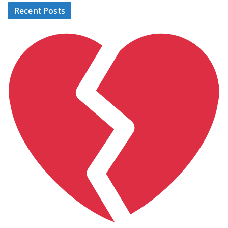
Recent Posts