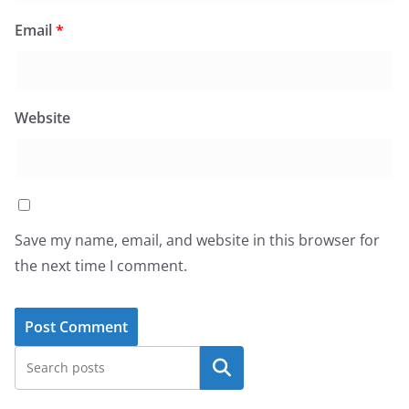
Email
*
Website
Save my name, email, and website in this browser for
the next time I comment.
Search