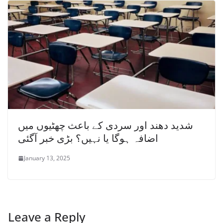
شدید دھند اور سردی کے باعث چھٹیوں میں
اضافہ ہوگا یا نہیں؟ بڑی خبر آگئی
January 13, 2025
Leave a Reply