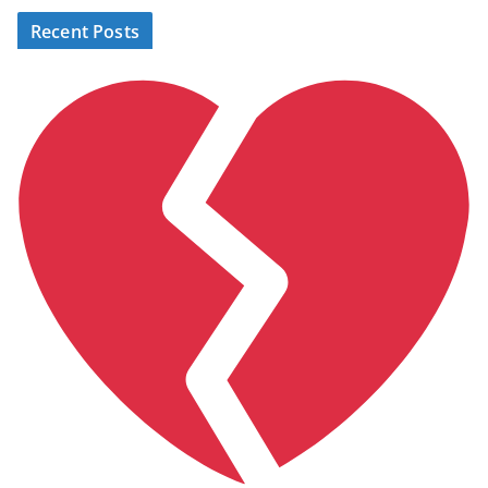
Recent Posts