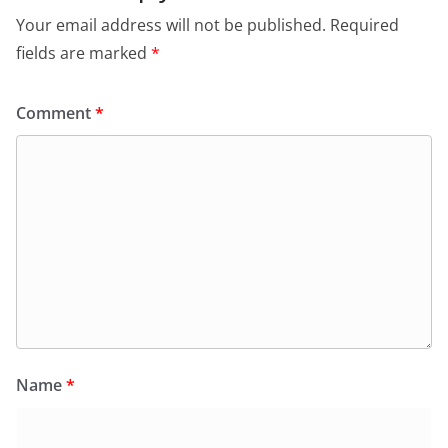
Your email address will not be published.
Required
fields are marked
*
Comment
*
Name
*