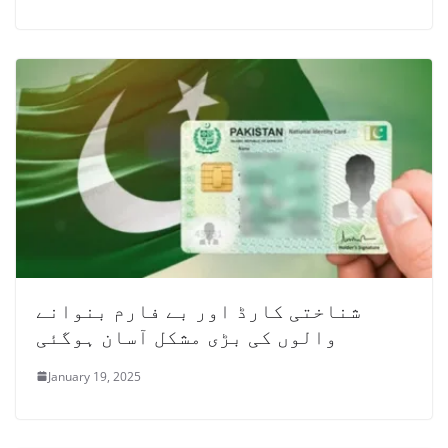
شناختی کارڈ اور بے فارم بنوانے
والوں کی بڑی مشکل آسان ہوگئی
January 19, 2025