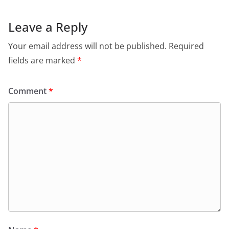
Leave a Reply
Your email address will not be published.
Required
fields are marked
*
Comment
*