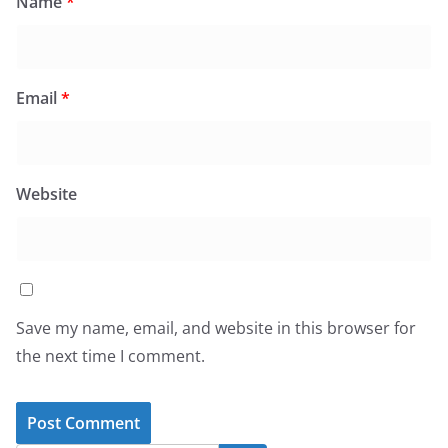
Name
*
Email
*
Website
Save my name, email, and website in this browser for
the next time I comment.