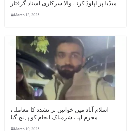
میڈیا پر اپلوڈ کرنے والا سرکاری استاد گرفتار
March 13, 2025
اسلام آباد میں خواتین پر تشدد کا معاملہ،
مجرم اپنے شرمناک انجام کو پہنچ گیا
March 10, 2025